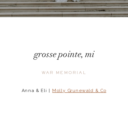
grosse pointe, mi
WAR MEMORIAL
Anna & Eli |
Molly Grunewald & Co